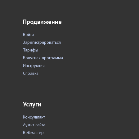
Продвижение
Войти
Зарегистрироваться
Тарифы
Бонусная программа
Инструкция
Справка
Услуги
Консультант
Аудит сайта
Вебмастер