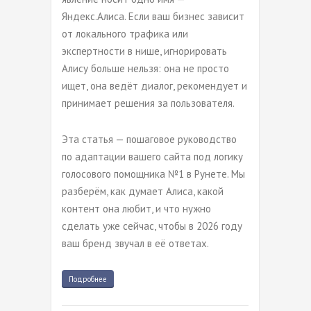
Яндекс.Алиса. Если ваш бизнес зависит
от локального трафика или
экспертности в нише, игнорировать
Алису больше нельзя: она не просто
ищет, она ведёт диалог, рекомендует и
принимает решения за пользователя.
Эта статья — пошаговое руководство
по адаптации вашего сайта под логику
голосового помощника №1 в Рунете. Мы
разберём, как думает Алиса, какой
контент она любит, и что нужно
сделать уже сейчас, чтобы в 2026 году
ваш бренд звучал в её ответах.
Подробнее