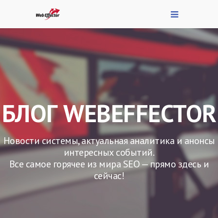
БЛОГ WEBEFFECTOR
Новости системы, актуальная аналитика и анонсы
интересных событий.
Все самое горячее из мира SEO — прямо здесь и
сейчас!