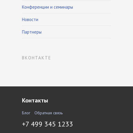
Конференции и семинары
Новости
Партнеры
ВКОНТАКТЕ
Контакты
Блог
Обратная связь
+7 499 345 1233