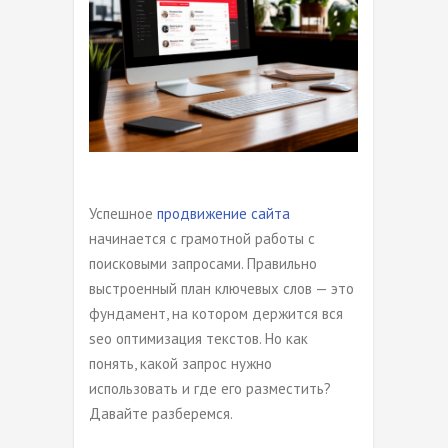
Успешное
продвижение сайта
начинается с грамотной работы с
поисковыми запросами. Правильно
выстроенный план ключевых слов — это
фундамент, на котором держится вся
seo оптимизация текстов. Но как
понять, какой запрос нужно
использовать и где его разместить?
Давайте разберемся.