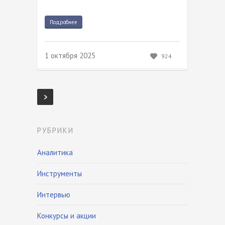
Подробнее
1 октября 2025
924
РУБРИКИ
Аналитика
Инструменты
Интервью
Конкурсы и акции