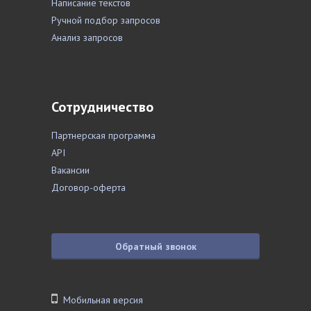
Написание текстов
Ручной подбор запросов
Анализ запросов
Сотрудничество
Партнерская программа
API
Вакансии
Договор-оферта
Обратный звонок
Мобильная версия