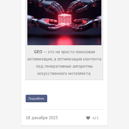
GEO
— это не просто поисковая
оптимизация, а оптимизация контента
под генеративные алгоритмы
искусственного интеллекта.
Подробнее
18 декабря 2025
623