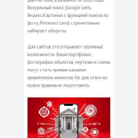
Визуальный поиск (Google Lens,
Яндекс.Картинки с функцией поиска по
фото, Pinterest Lens) стремительно
набирает обороты.
Для сайтов это открывает огромные
возможности. Ваши портфолио,
фотографии объектов, чертежи и схемы
могут стать прямым каналом
привлечения клиентов. Но для этого их
нужно правильно подготовить.