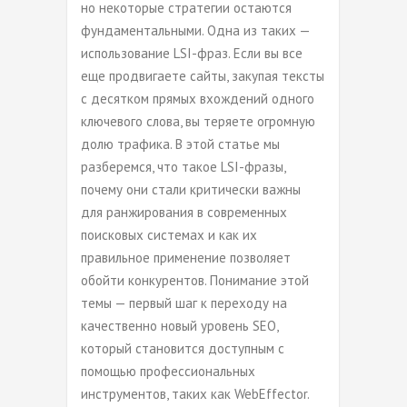
но некоторые стратегии остаются
фундаментальными. Одна из таких —
использование LSI-фраз. Если вы все
еще продвигаете сайты, закупая тексты
с десятком прямых вхождений одного
ключевого слова, вы теряете огромную
долю трафика. В этой статье мы
разберемся, что такое LSI-фразы,
почему они стали критически важны
для ранжирования в современных
поисковых системах и как их
правильное применение позволяет
обойти конкурентов. Понимание этой
темы — первый шаг к переходу на
качественно новый уровень SEO,
который становится дост
упным с
помощью профессиональных
инструментов, таких как WebEffector.