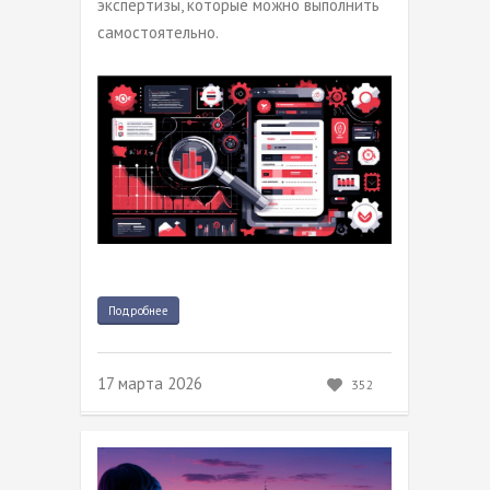
экспертизы, которые можно выполнить
самостоятельно.
Подробнее
17 марта 2026
352