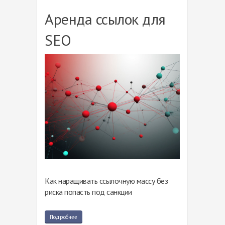
Аренда ссылок для
SEO
Как наращивать ссылочную массу без
риска попасть под санкции
Подробнее