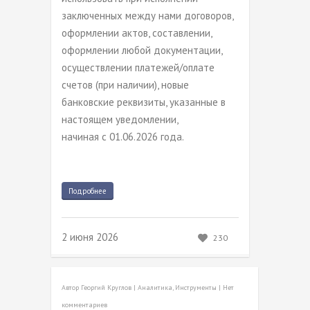
заключенных между нами договоров,
оформлении актов, составлении,
оформлении любой документации,
осуществлении платежей/оплате
счетов (при наличии), новые
банковские реквизиты, указанные в
настоящем уведомлении,
начиная с 01.06.2026 года.
Подробнее
2 июня 2026
230
Автор
Георгий Круглов
|
Аналитика
,
Инструменты
|
Нет
комментариев