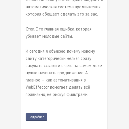
автоматическая система продвижения,
которая обещает сделать это за вас.
Стоп. Это главная ошибка, которая
убивает молодые сайты.
И сегодня я объясню, почему новому
сайту категорически нельзя сразу
закупать ссылки и с чего на самом деле
нужно начинать продвижение. А
главное — как автоматизация в
WebEffector помогает делать всё
правильно, не рискуя фильтрами.
Подробнее