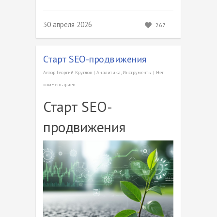
30 апреля 2026
267
Старт SEO-продвижения
Автор
Георгий Круглов
|
Аналитика
,
Инструменты
|
Нет
комментариев
Старт SEO-
продвижения