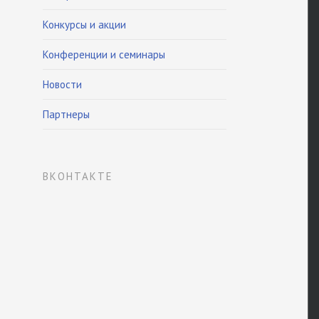
Конкурсы и акции
Конференции и семинары
Новости
Партнеры
ВКОНТАКТЕ