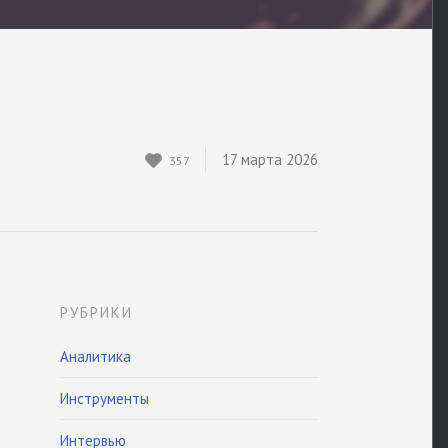
17 марта 2026
357
РУБРИКИ
Аналитика
Инструменты
Интервью