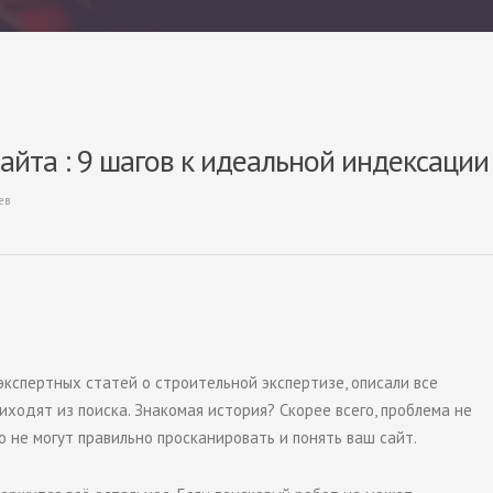
айта : 9 шагов к идеальной индексации
ев
кспертных статей о строительной экспертизе, описали все
риходят из поиска. Знакомая история? Скорее всего, проблема не
то не могут правильно просканировать и понять ваш сайт.