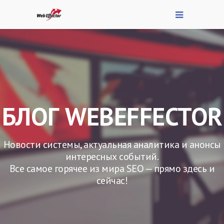
БЛОГ WEBEFFECTOR
Новости системы, актуальная аналитика и анонсы
интересных событий.
Все самое горячее из мира SEO — прямо здесь и
сейчас!