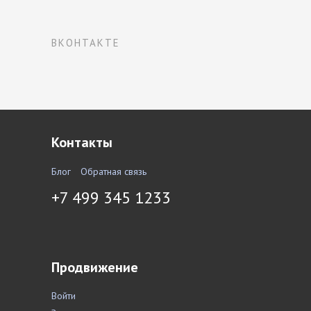
ВКОНТАКТЕ
Контакты
Блог
Обратная связь
+7 499 345 1233
Продвижение
Войти