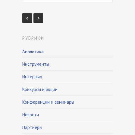
РУБРИКИ
Аналитика
Инструменты
Интервью
Конкурсы и акции
Конференции и семинары
Новости
Партнеры