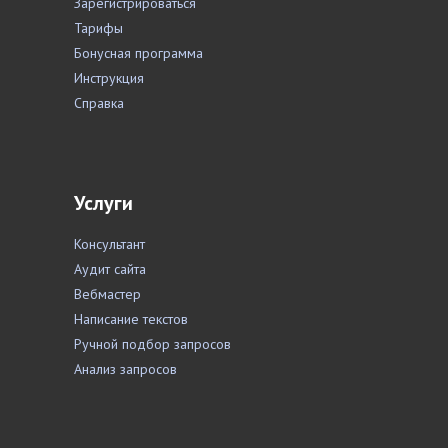
Зарегистрироваться
Тарифы
Бонусная программа
Инструкция
Справка
Услуги
Консультант
Аудит сайта
Вебмастер
Написание текстов
Ручной подбор запросов
Анализ запросов